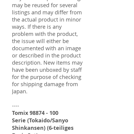
may be reused for several
listings and may differ from
the actual product in minor
ways. If there is any
problem with the product,
the issue will either be
documented with an image
or described in the product
description. New items may
have been unboxed by staff
for the purpose of checking
for shipping damage from
Japan.
----
Tomix 98874 - 100
Serie (Tokaido/Sanyo
Shinkansen) (6-teiliges