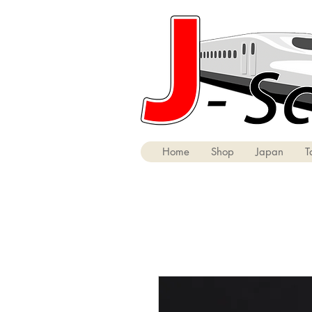
Home
Shop
Japan
T