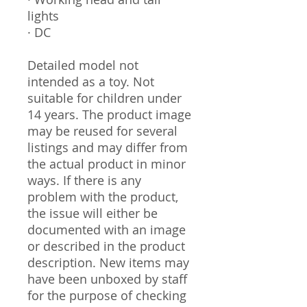
lights
· DC
Detailed model not
intended as a toy. Not
suitable for children under
14 years. The product image
may be reused for several
listings and may differ from
the actual product in minor
ways. If there is any
problem with the product,
the issue will either be
documented with an image
or described in the product
description. New items may
have been unboxed by staff
for the purpose of checking