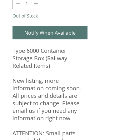
Out of Stock
Notify When Available
Type 6000 Container
Storage Box (Railway
Related Items)
New listing, more
information coming soon.
All prices and details are
subject to change. Please
email us if you need any
information right now.
ATTENTION: Small parts