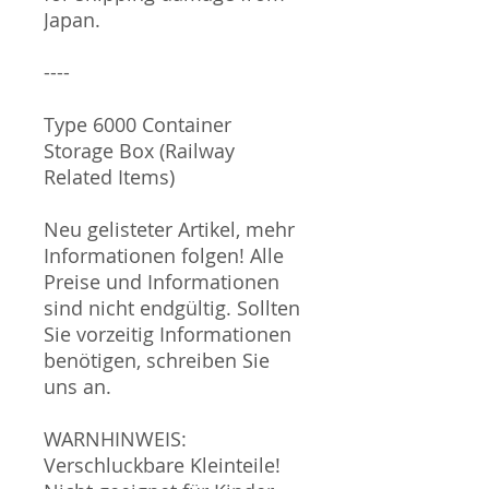
Japan.
----
Type 6000 Container
Storage Box (Railway
Related Items)
Neu gelisteter Artikel, mehr
Informationen folgen! Alle
Preise und Informationen
sind nicht endgültig. Sollten
Sie vorzeitig Informationen
benötigen, schreiben Sie
uns an.
WARNHINWEIS:
Verschluckbare Kleinteile!