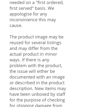
needed on a "first ordered,
first served" basis. We
appologise for any
inconvinience this may
cause.
The product image may be
reused for several listings
and may differ from the
actual product in minor
ways. If there is any
problem with the product,
the issue will either be
documented with an image
or described in the product
description. New items may
have been unboxed by staff
for the purpose of checking
for shipping damage from