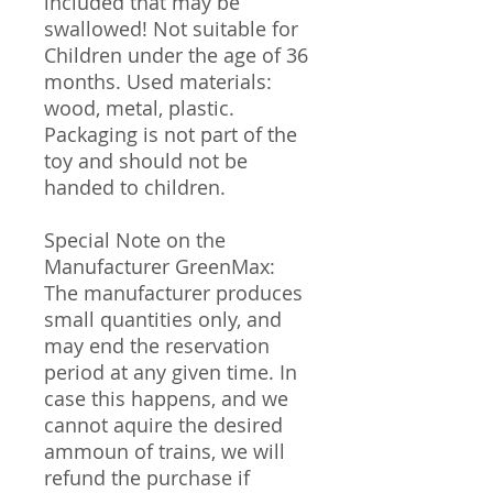
included that may be
swallowed! Not suitable for
Children under the age of 36
months. Used materials:
wood, metal, plastic.
Packaging is not part of the
toy and should not be
handed to children.
Special Note on the
Manufacturer GreenMax:
The manufacturer produces
small quantities only, and
may end the reservation
period at any given time. In
case this happens, and we
cannot aquire the desired
ammoun of trains, we will
refund the purchase if