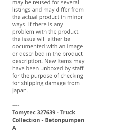
may be reused for several
listings and may differ from
the actual product in minor
ways. If there is any
problem with the product,
the issue will either be
documented with an image
or described in the product
description. New items may
have been unboxed by staff
for the purpose of checking
for shipping damage from
Japan.
----
Tomytec 327639 - Truck
Collection - Betonpumpen
A