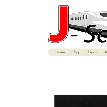
Home
Shop
Japan
T