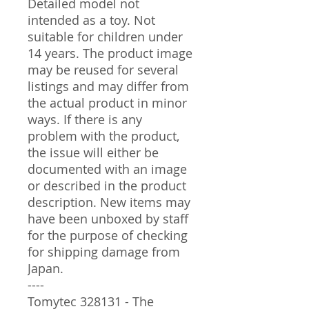
Detailed model not
intended as a toy. Not
suitable for children under
14 years. The product image
may be reused for several
listings and may differ from
the actual product in minor
ways. If there is any
problem with the product,
the issue will either be
documented with an image
or described in the product
description. New items may
have been unboxed by staff
for the purpose of checking
for shipping damage from
Japan.
----
Tomytec 328131 - The