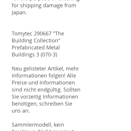
for shipping damage from
Japan.
Tomytec 290667 "The
Building Collection"
Prefabricated Metal
Buildings 3 (070-3)
Neu gelisteter Artikel, mehr
Informationen folgen! Alle
Preise und Informationen
sind nicht endgültig. Sollten
Sie vorzeitig Informationen
benötigen, schreiben Sie
uns an.
Sammlermodell, kein