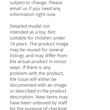
subject to change. Please
email us if you need any
information right now.
Detailed model not
intended as a toy. Not
suitable for children under
14 years. The product image
may be reused for several
listings and may differ from
the actual product in minor
ways. If there is any
problem with the product,
the issue will either be
documented with an image
or described in the product
description. New items may
have been unboxed by staff
for the purpose of checking