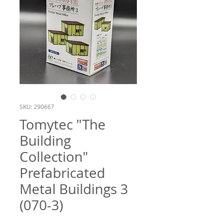
SKU: 290667
Tomytec "The
Building
Collection"
Prefabricated
Metal Buildings 3
(070-3)