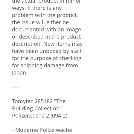
the actual product in minor
ways. If there is any
problem with the product,
the issue will either be
documented with an image
or described in the product
description. New items may
have been unboxed by staff
for the purpose of checking
for shipping damage from
Japan.
----
Tomytec 285182 "The
Building Collection"
Polizeiwache 2 (094-2)
- Moderne Polizeiwache