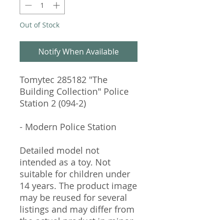
Out of Stock
Notify When Available
Tomytec 285182 "The
Building Collection" Police
Station 2 (094-2)
- Modern Police Station
Detailed model not
intended as a toy. Not
suitable for children under
14 years. The product image
may be reused for several
listings and may differ from