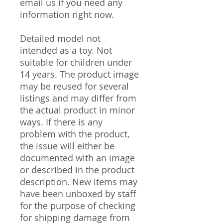
email us if you need any
information right now.
Detailed model not
intended as a toy. Not
suitable for children under
14 years. The product image
may be reused for several
listings and may differ from
the actual product in minor
ways. If there is any
problem with the product,
the issue will either be
documented with an image
or described in the product
description. New items may
have been unboxed by staff
for the purpose of checking
for shipping damage from