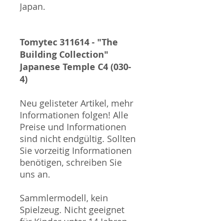
Japan.
Tomytec 311614 - "The
Building Collection"
Japanese Temple C4 (030-
4)
Neu gelisteter Artikel, mehr
Informationen folgen! Alle
Preise und Informationen
sind nicht endgültig. Sollten
Sie vorzeitig Informationen
benötigen, schreiben Sie
uns an.
Sammlermodell, kein
Spielzeug. Nicht geeignet