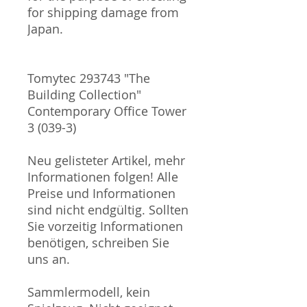
for shipping damage from
Japan.
Tomytec 293743 "The
Building Collection"
Contemporary Office Tower
3 (039-3)
Neu gelisteter Artikel, mehr
Informationen folgen! Alle
Preise und Informationen
sind nicht endgültig. Sollten
Sie vorzeitig Informationen
benötigen, schreiben Sie
uns an.
Sammlermodell, kein