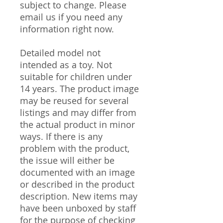
subject to change. Please
email us if you need any
information right now.
Detailed model not
intended as a toy. Not
suitable for children under
14 years. The product image
may be reused for several
listings and may differ from
the actual product in minor
ways. If there is any
problem with the product,
the issue will either be
documented with an image
or described in the product
description. New items may
have been unboxed by staff
for the purpose of checking