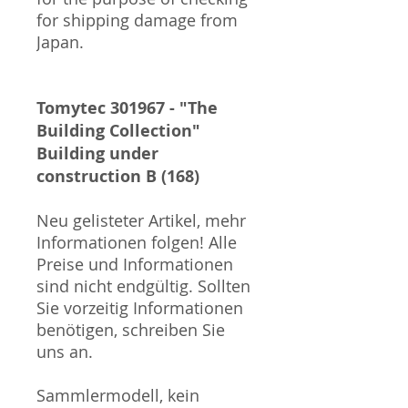
for shipping damage from
Japan.
Tomytec 301967 - "The
Building Collection"
Building under
construction B (168)
Neu gelisteter Artikel, mehr
Informationen folgen! Alle
Preise und Informationen
sind nicht endgültig. Sollten
Sie vorzeitig Informationen
benötigen, schreiben Sie
uns an.
Sammlermodell, kein