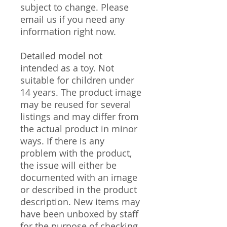
subject to change. Please
email us if you need any
information right now.
Detailed model not
intended as a toy. Not
suitable for children under
14 years. The product image
may be reused for several
listings and may differ from
the actual product in minor
ways. If there is any
problem with the product,
the issue will either be
documented with an image
or described in the product
description. New items may
have been unboxed by staff
for the purpose of checking