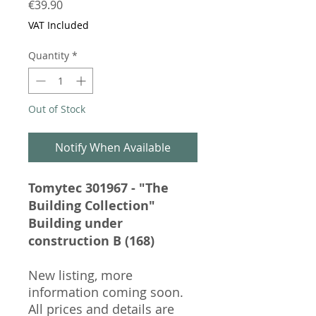
Price
€39.90
VAT Included
Quantity
*
Out of Stock
Notify When Available
Tomytec 301967 - "The
Building Collection"
Building under
construction B (168)
New listing, more
information coming soon.
All prices and details are