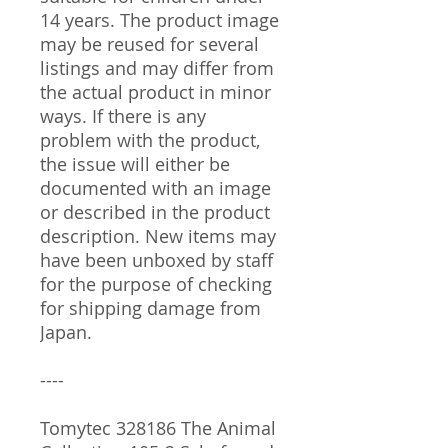
14 years. The product image
may be reused for several
listings and may differ from
the actual product in minor
ways. If there is any
problem with the product,
the issue will either be
documented with an image
or described in the product
description. New items may
have been unboxed by staff
for the purpose of checking
for shipping damage from
Japan.
----
Tomytec 328186 The Animal