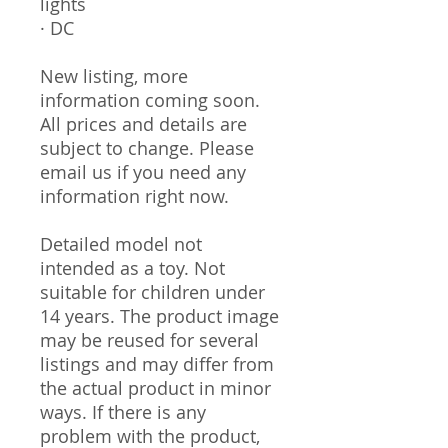
lights
· DC
New listing, more
information coming soon.
All prices and details are
subject to change. Please
email us if you need any
information right now.
Detailed model not
intended as a toy. Not
suitable for children under
14 years. The product image
may be reused for several
listings and may differ from
the actual product in minor
ways. If there is any
problem with the product,