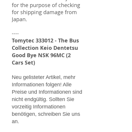
for the purpose of checking
for shipping damage from
Japan.
----
Tomytec 333012 - The Bus
Collection Keio Dentetsu
Good Bye NSK 96MC (2
Cars Set)
Neu gelisteter Artikel, mehr
Informationen folgen! Alle
Preise und Informationen sind
nicht endgültig. Sollten Sie
vorzeitig Informationen
benötigen, schreiben Sie uns
an.