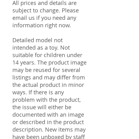
All prices and details are
subject to change. Please
email us if you need any
information right now.
Detailed model not
intended as a toy. Not
suitable for children under
14 years. The product image
may be reused for several
listings and may differ from
the actual product in minor
ways. If there is any
problem with the product,
the issue will either be
documented with an image
or described in the product
description. New items may
have been unboxed by staff