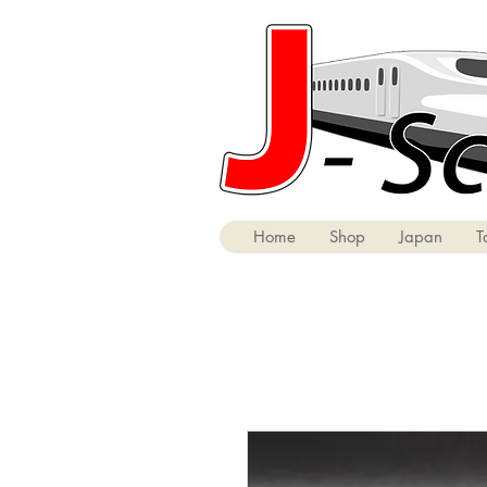
Home
Shop
Japan
T