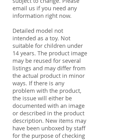
subject to change. Please
email us if you need any
information right now.
Detailed model not
intended as a toy. Not
suitable for children under
14 years. The product image
may be reused for several
listings and may differ from
the actual product in minor
ways. If there is any
problem with the product,
the issue will either be
documented with an image
or described in the product
description. New items may
have been unboxed by staff
for the purpose of checking