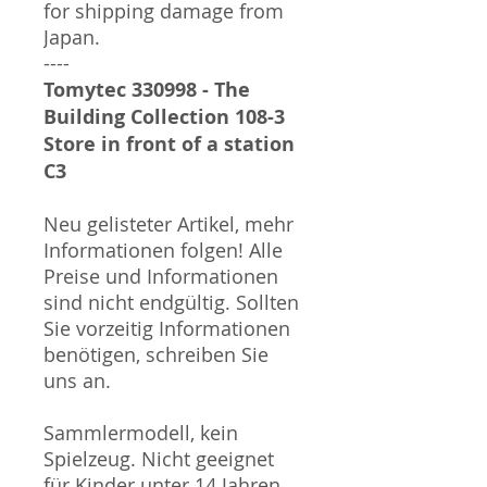
for shipping damage from
Japan.
----
Tomytec 330998 - The
Building Collection 108-3
Store in front of a station
C3
Neu gelisteter Artikel, mehr
Informationen folgen! Alle
Preise und Informationen
sind nicht endgültig. Sollten
Sie vorzeitig Informationen
benötigen, schreiben Sie
uns an.
Sammlermodell, kein
Spielzeug. Nicht geeignet
für Kinder unter 14 Jahren.