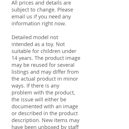
All prices and details are
subject to change. Please
email us if you need any
information right now.
Detailed model not
intended as a toy. Not
suitable for children under
14 years. The product image
may be reused for several
listings and may differ from
the actual product in minor
ways. If there is any
problem with the product,
the issue will either be
documented with an image
or described in the product
description. New items may
have been unboxed by staff