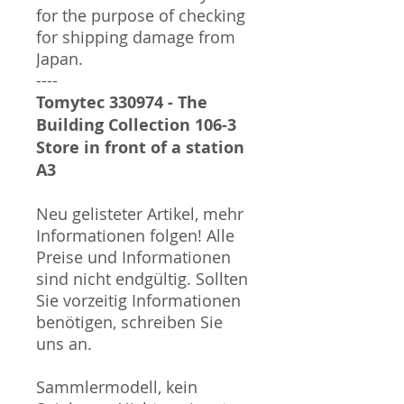
for the purpose of checking
for shipping damage from
Japan.
----
Tomytec 330974 - The
Building Collection 106-3
Store in front of a station
A3
Neu gelisteter Artikel, mehr
Informationen folgen! Alle
Preise und Informationen
sind nicht endgültig. Sollten
Sie vorzeitig Informationen
benötigen, schreiben Sie
uns an.
Sammlermodell, kein