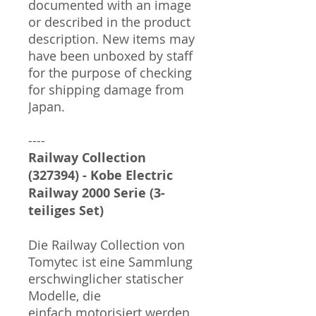
documented with an image
or described in the product
description. New items may
have been unboxed by staff
for the purpose of checking
for shipping damage from
Japan.
----
Railway Collection
(327394) - Kobe Electric
Railway 2000 Serie (3-
teiliges Set)
Die Railway Collection von
Tomytec ist eine Sammlung
erschwinglicher statischer
Modelle, die
einfach motorisiert werden