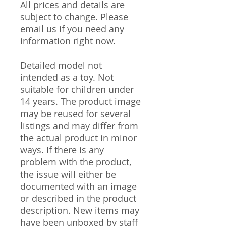
All prices and details are
subject to change. Please
email us if you need any
information right now.
Detailed model not
intended as a toy. Not
suitable for children under
14 years. The product image
may be reused for several
listings and may differ from
the actual product in minor
ways. If there is any
problem with the product,
the issue will either be
documented with an image
or described in the product
description. New items may
have been unboxed by staff