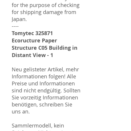
for the purpose of checking
for shipping damage from
Japan.
----
Tomytec 325871
Ecoructure Paper
Structure C05 Building in
Distant View - 1
Neu gelisteter Artikel, mehr
Informationen folgen! Alle
Preise und Informationen
sind nicht endgültig. Sollten
Sie vorzeitig Informationen
benötigen, schreiben Sie
uns an.
Sammlermodell, kein