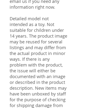
email us if you need any
information right now.
Detailed model not
intended as a toy. Not
suitable for children under
14 years. The product image
may be reused for several
listings and may differ from
the actual product in minor
ways. If there is any
problem with the product,
the issue will either be
documented with an image
or described in the product
description. New items may
have been unboxed by staff
for the purpose of checking
for shipping damage from