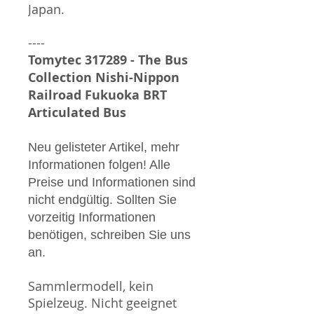
Japan.
----
Tomytec 317289 - The Bus
Collection Nishi-Nippon
Railroad Fukuoka BRT
Articulated Bus
Neu gelisteter Artikel, mehr
Informationen folgen! Alle
Preise und Informationen sind
nicht endgültig. Sollten Sie
vorzeitig Informationen
benötigen, schreiben Sie uns
an.
Sammlermodell, kein
Spielzeug. Nicht geeignet