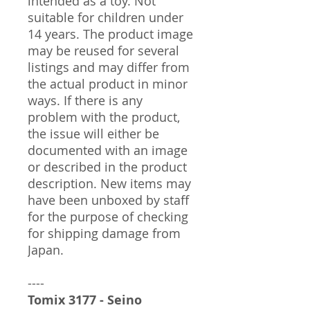
intended as a toy. Not
suitable for children under
14 years. The product image
may be reused for several
listings and may differ from
the actual product in minor
ways. If there is any
problem with the product,
the issue will either be
documented with an image
or described in the product
description. New items may
have been unboxed by staff
for the purpose of checking
for shipping damage from
Japan.
----
Tomix 3177 - Seino