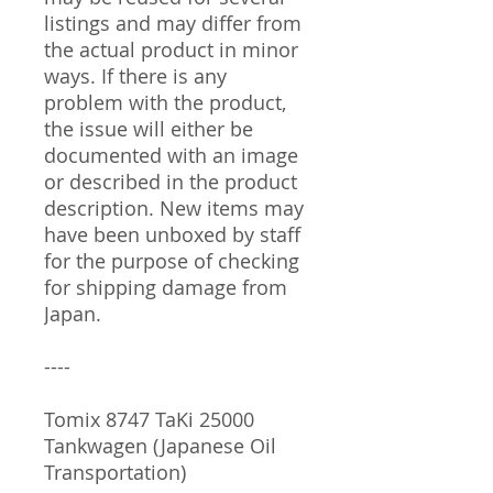
listings and may differ from
the actual product in minor
ways. If there is any
problem with the product,
the issue will either be
documented with an image
or described in the product
description. New items may
have been unboxed by staff
for the purpose of checking
for shipping damage from
Japan.
----
Tomix 8747 TaKi 25000
Tankwagen (Japanese Oil
Transportation)