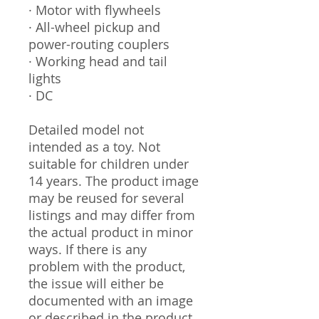
· Motor with flywheels
· All-wheel pickup and
power-routing couplers
· Working head and tail
lights
· DC
Detailed model not
intended as a toy. Not
suitable for children under
14 years. The product image
may be reused for several
listings and may differ from
the actual product in minor
ways. If there is any
problem with the product,
the issue will either be
documented with an image
or described in the product