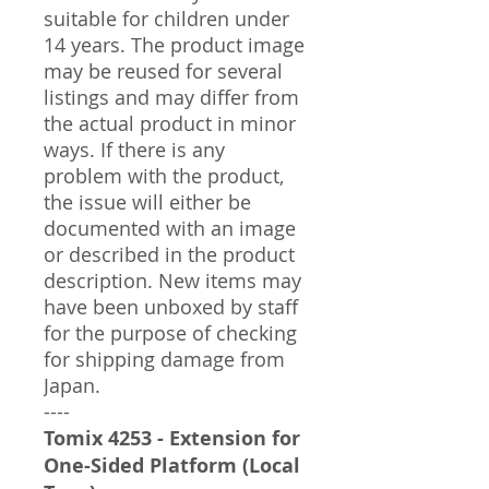
suitable for children under
14 years. The product image
may be reused for several
listings and may differ from
the actual product in minor
ways. If there is any
problem with the product,
the issue will either be
documented with an image
or described in the product
description. New items may
have been unboxed by staff
for the purpose of checking
for shipping damage from
Japan.
----
Tomix 4253 - Extension for
One-Sided Platform (Local