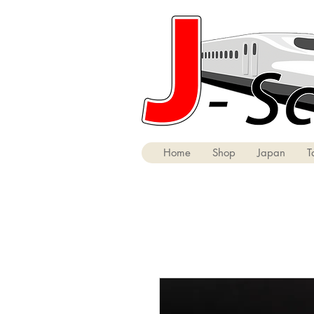
Home
Shop
Japan
T