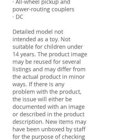
· All-wheel pickup and
power-routing couplers
· DC
Detailed model not
intended as a toy. Not
suitable for children under
14 years. The product image
may be reused for several
listings and may differ from
the actual product in minor
ways. If there is any
problem with the product,
the issue will either be
documented with an image
or described in the product
description. New items may
have been unboxed by staff
for the purpose of checking