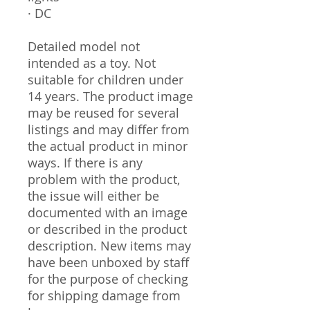
· DC
Detailed model not
intended as a toy. Not
suitable for children under
14 years. The product image
may be reused for several
listings and may differ from
the actual product in minor
ways. If there is any
problem with the product,
the issue will either be
documented with an image
or described in the product
description. New items may
have been unboxed by staff
for the purpose of checking
for shipping damage from