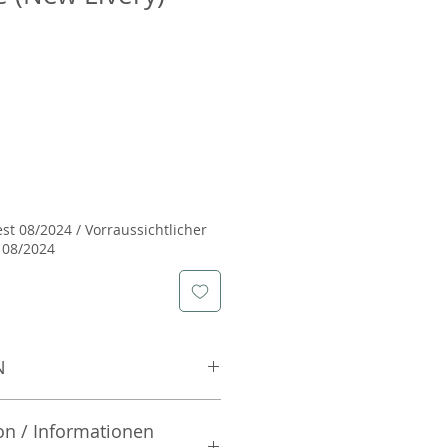
est 08/2024 / Vorraussichtlicher
 08/2024
N
on / Informationen