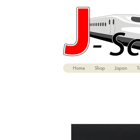
Home
Shop
Japan
T