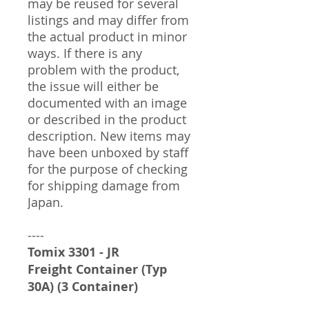
may be reused for several
listings and may differ from
the actual product in minor
ways. If there is any
problem with the product,
the issue will either be
documented with an image
or described in the product
description. New items may
have been unboxed by staff
for the purpose of checking
for shipping damage from
Japan.
----
Tomix 3301 - JR
Freight Container (Typ
30A) (3 Container)