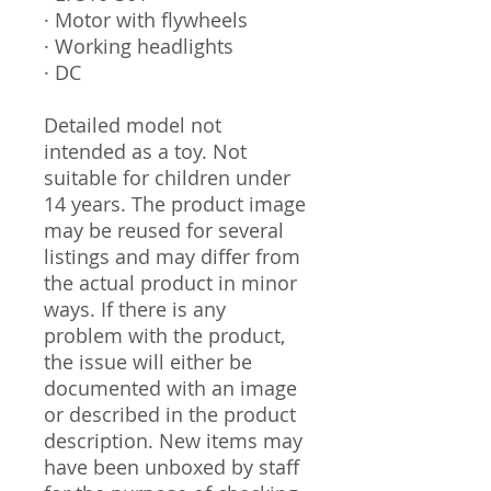
· Motor with flywheels
· Working headlights
· DC
Detailed model not
intended as a toy. Not
suitable for children under
14 years. The product image
may be reused for several
listings and may differ from
the actual product in minor
ways. If there is any
problem with the product,
the issue will either be
documented with an image
or described in the product
description. New items may
have been unboxed by staff