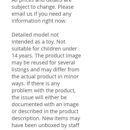
subject to change. Please
email us if you need any
information right now.
Detailed model not
intended as a toy. Not
suitable for children under
14 years. The product image
may be reused for several
listings and may differ from
the actual product in minor
ways. If there is any
problem with the product,
the issue will either be
documented with an image
or described in the product
description. New items may
have been unboxed by staff