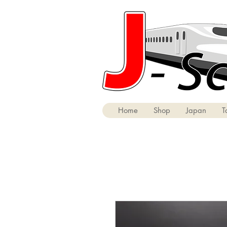
Home
Shop
Japan
T