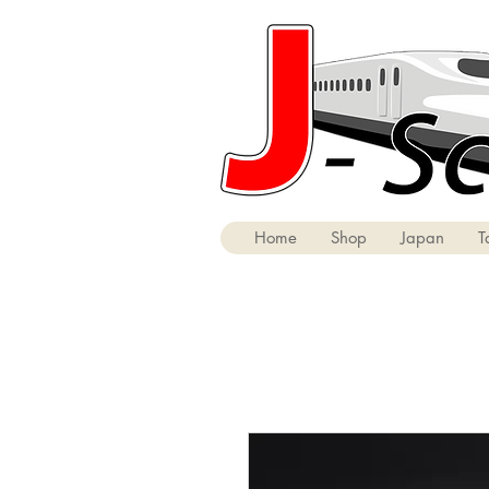
Home
Shop
Japan
T