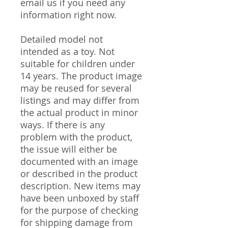
email us if you need any
information right now.
Detailed model not
intended as a toy. Not
suitable for children under
14 years. The product image
may be reused for several
listings and may differ from
the actual product in minor
ways. If there is any
problem with the product,
the issue will either be
documented with an image
or described in the product
description. New items may
have been unboxed by staff
for the purpose of checking
for shipping damage from