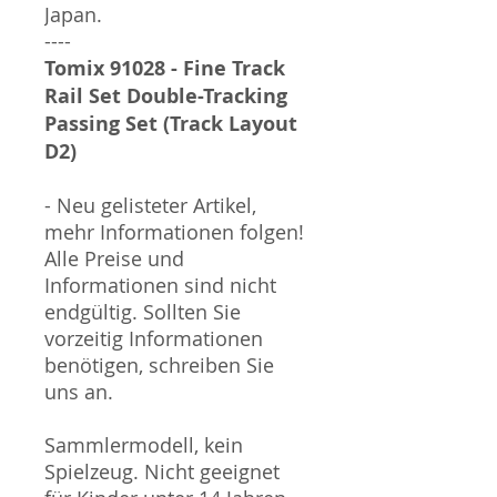
Japan.
----
Tomix 91028 - Fine Track
Rail Set Double-Tracking
Passing Set (Track Layout
D2)
- Neu gelisteter Artikel,
mehr Informationen folgen!
Alle Preise und
Informationen sind nicht
endgültig. Sollten Sie
vorzeitig Informationen
benötigen, schreiben Sie
uns an.
Sammlermodell, kein
Spielzeug. Nicht geeignet