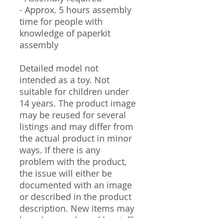
- Approx. 5 hours assembly
time for people with
knowledge of paperkit
assembly
Detailed model not
intended as a toy. Not
suitable for children under
14 years. The product image
may be reused for several
listings and may differ from
the actual product in minor
ways. If there is any
problem with the product,
the issue will either be
documented with an image
or described in the product
description. New items may