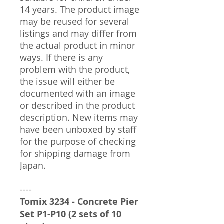
14 years. The product image
may be reused for several
listings and may differ from
the actual product in minor
ways. If there is any
problem with the product,
the issue will either be
documented with an image
or described in the product
description. New items may
have been unboxed by staff
for the purpose of checking
for shipping damage from
Japan.
----
Tomix 3234 - Concrete Pier
Set P1-P10 (2 sets of 10