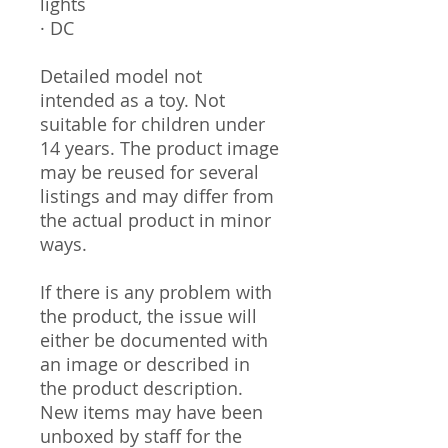
lights
· DC
Detailed model not
intended as a toy. Not
suitable for children under
14 years. The product image
may be reused for several
listings and may differ from
the actual product in minor
ways.
If there is any problem with
the product, the issue will
either be documented with
an image or described in
the product description.
New items may have been
unboxed by staff for the