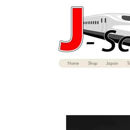
Home
Shop
Japan
T