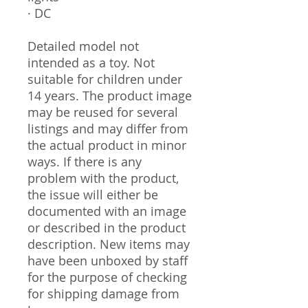
· DC
Detailed model not
intended as a toy. Not
suitable for children under
14 years. The product image
may be reused for several
listings and may differ from
the actual product in minor
ways. If there is any
problem with the product,
the issue will either be
documented with an image
or described in the product
description. New items may
have been unboxed by staff
for the purpose of checking
for shipping damage from