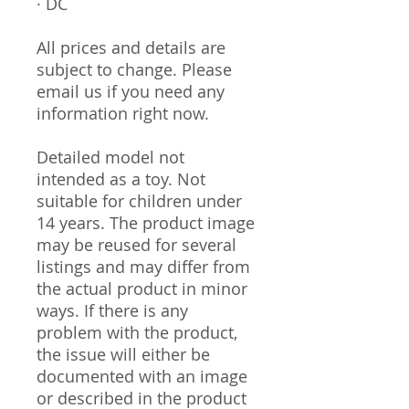
· DC
All prices and details are
subject to change. Please
email us if you need any
information right now.
Detailed model not
intended as a toy. Not
suitable for children under
14 years. The product image
may be reused for several
listings and may differ from
the actual product in minor
ways. If there is any
problem with the product,
the issue will either be
documented with an image
or described in the product