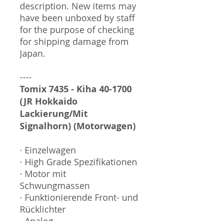
description. New items may
have been unboxed by staff
for the purpose of checking
for shipping damage from
Japan.
----
Tomix 7435 - Kiha 40-1700
(JR Hokkaido
Lackierung/Mit
Signalhorn) (Motorwagen)
· Einzelwagen
· High Grade Spezifikationen
· Motor mit
Schwungmassen
· Funktionierende Front- und
Rücklichter
· Analog