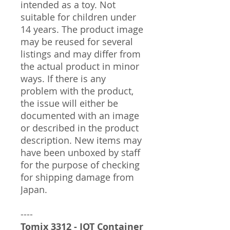
intended as a toy. Not
suitable for children under
14 years. The product image
may be reused for several
listings and may differ from
the actual product in minor
ways. If there is any
problem with the product,
the issue will either be
documented with an image
or described in the product
description. New items may
have been unboxed by staff
for the purpose of checking
for shipping damage from
Japan.
----
Tomix 3312 - JOT Container