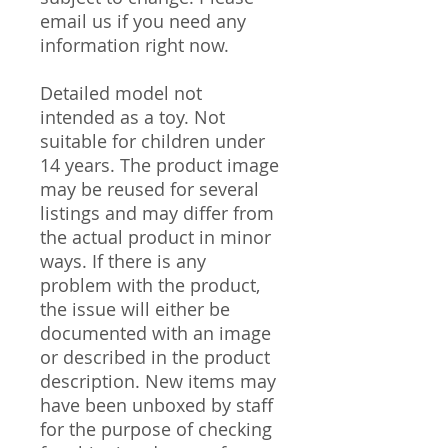
email us if you need any
information right now.
Detailed model not
intended as a toy. Not
suitable for children under
14 years. The product image
may be reused for several
listings and may differ from
the actual product in minor
ways. If there is any
problem with the product,
the issue will either be
documented with an image
or described in the product
description. New items may
have been unboxed by staff
for the purpose of checking