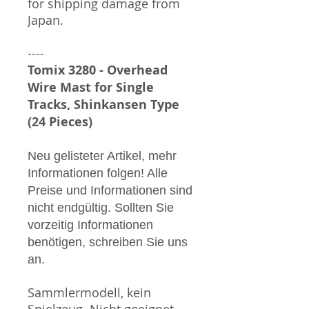
for shipping damage from
Japan.
----
Tomix 3280 - Overhead
Wire Mast for Single
Tracks, Shinkansen Type
(24 Pieces)
Neu gelisteter Artikel, mehr
Informationen folgen! Alle
Preise und Informationen sind
nicht endgültig. Sollten Sie
vorzeitig Informationen
benötigen, schreiben Sie uns
an.
Sammlermodell, kein
Spielzeug. Nicht geeignet