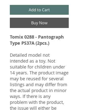
Add to Cart
Buy Now
Tomix 0288 - Pantograph
Type PS37A (2pcs.)
Detailed model not
intended as a toy. Not
suitable for children under
14 years. The product image
may be reused for several
listings and may differ from
the actual product in minor
ways. If there is any
problem with the product,
the issue will either be