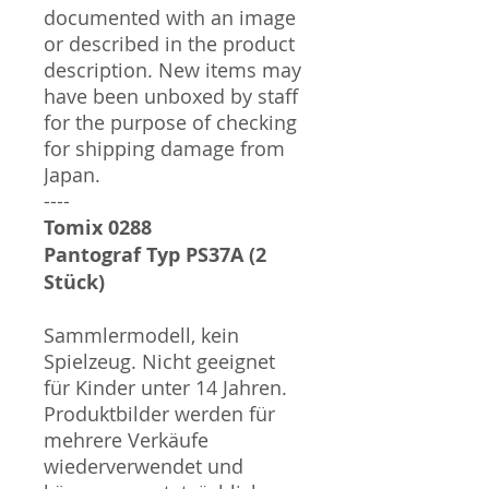
documented with an image
or described in the product
description. New items may
have been unboxed by staff
for the purpose of checking
for shipping damage from
Japan.
----
Tomix 0288
Pantograf Typ PS37A (2
Stück)
Sammlermodell, kein
Spielzeug. Nicht geeignet
für Kinder unter 14 Jahren.
Produktbilder werden für
mehrere Verkäufe
wiederverwendet und