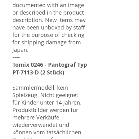
documented with an image
or described in the product
description. New items may
have been unboxed by staff
for the purpose of checking
for shipping damage from
Japan.
----
Tomix 0246 - Pantograf Typ
PT-7113-D (2 Stück)
Sammlermodell, kein
Spielzeug. Nicht geeignet
für Kinder unter 14 Jahren.
Produktbilder werden für
mehrere Verkäufe
wiederverwendet und
können vom tatsächlichen