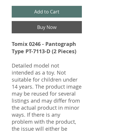
Add to Cart
Buy Now
Tomix 0246 - Pantograph
Type PT-7113-D (2 Pieces)
Detailed model not
intended as a toy. Not
suitable for children under
14 years. The product image
may be reused for several
listings and may differ from
the actual product in minor
ways. If there is any
problem with the product,
the issue will either be