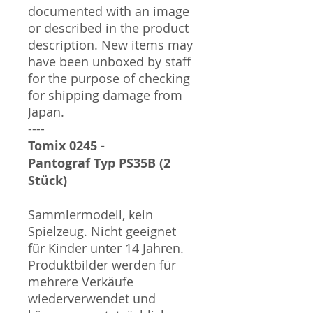
documented with an image
or described in the product
description. New items may
have been unboxed by staff
for the purpose of checking
for shipping damage from
Japan.
----
Tomix 0245 -
Pantograf Typ PS35B (2
Stück)
Sammlermodell, kein
Spielzeug. Nicht geeignet
für Kinder unter 14 Jahren.
Produktbilder werden für
mehrere Verkäufe
wiederverwendet und