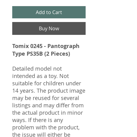
Add to Cart
Buy Now
Tomix 0245 - Pantograph
Type PS35B (2 Pieces)
Detailed model not
intended as a toy. Not
suitable for children under
14 years. The product image
may be reused for several
listings and may differ from
the actual product in minor
ways. If there is any
problem with the product,
the issue will either be