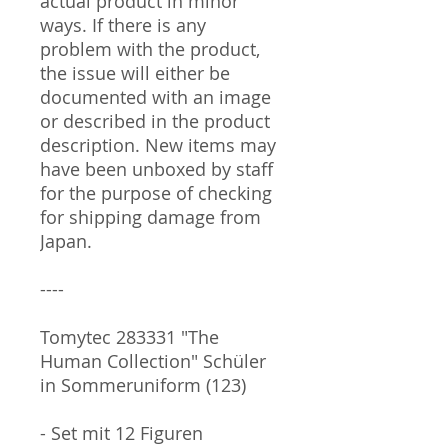
actual product in minor
ways. If there is any
problem with the product,
the issue will either be
documented with an image
or described in the product
description. New items may
have been unboxed by staff
for the purpose of checking
for shipping damage from
Japan.
----
Tomytec 283331 "The
Human Collection" Schüler
in Sommeruniform (123)
- Set mit 12 Figuren