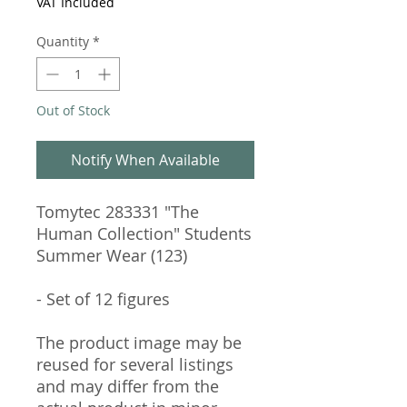
VAT Included
Quantity
*
Out of Stock
Notify When Available
Tomytec 283331 "The
Human Collection" Students
Summer Wear (123)
- Set of 12 figures
The product image may be
reused for several listings
and may differ from the