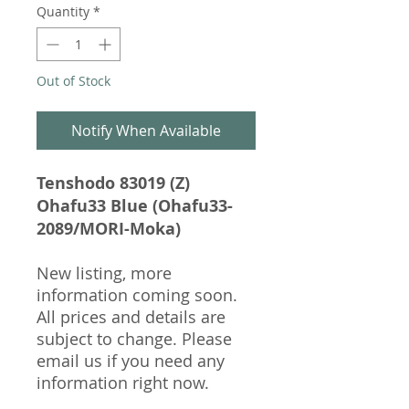
Quantity
*
Out of Stock
Notify When Available
Tenshodo 83019 (Z)
Ohafu33 Blue (Ohafu33-
2089/MORI-Moka)​
New listing, more
information coming soon.
All prices and details are
subject to change. Please
email us if you need any
information right now.