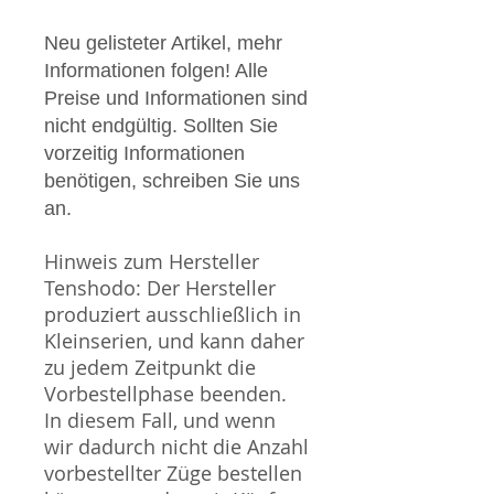
Neu gelisteter Artikel, mehr
Informationen folgen! Alle
Preise und Informationen sind
nicht endgültig. Sollten Sie
vorzeitig Informationen
benötigen, schreiben Sie uns
an.
Hinweis zum Hersteller
Tenshodo: Der Hersteller
produziert ausschließlich in
Kleinserien, und kann daher
zu jedem Zeitpunkt die
Vorbestellphase beenden.
In diesem Fall, und wenn
wir dadurch nicht die Anzahl
vorbestellter Züge bestellen