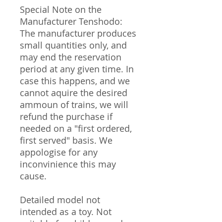
Special Note on the
Manufacturer Tenshodo:
The manufacturer produces
small quantities only, and
may end the reservation
period at any given time. In
case this happens, and we
cannot aquire the desired
ammoun of trains, we will
refund the purchase if
needed on a "first ordered,
first served" basis. We
appologise for any
inconvinience this may
cause.
Detailed model not
intended as a toy. Not