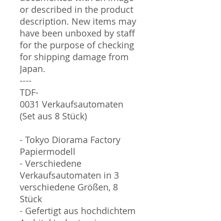
or described in the product
description. New items may
have been unboxed by staff
for the purpose of checking
for shipping damage from
Japan.
----
TDF-
0031 Verkaufsautomaten
(Set aus 8 Stück)
- Tokyo Diorama Factory
Papiermodell
- Verschiedene
Verkaufsautomaten in 3
verschiedene Größen, 8
Stück
- Gefertigt aus hochdichtem