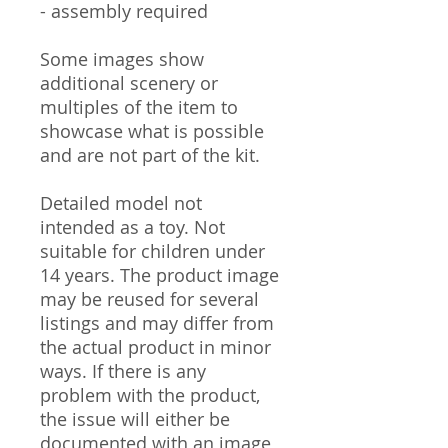
- assembly required
Some images show
additional scenery or
multiples of the item to
showcase what is possible
and are not part of the kit.
Detailed model not
intended as a toy. Not
suitable for children under
14 years. The product image
may be reused for several
listings and may differ from
the actual product in minor
ways. If there is any
problem with the product,
the issue will either be
documented with an image