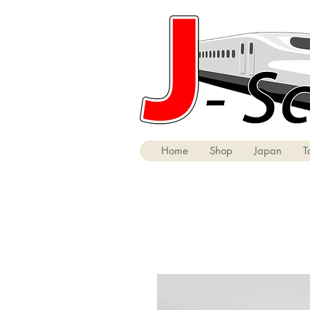
Home
Shop
Japan
T